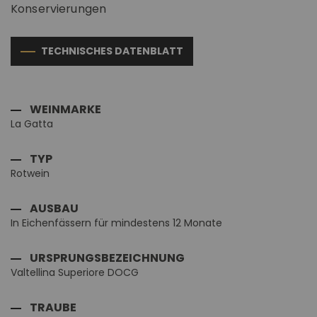
Konservierungen
TECHNISCHES DATENBLATT
WEINMARKE
La Gatta
TYP
Rotwein
AUSBAU
In Eichenfässern für mindestens 12 Monate
URSPRUNGSBEZEICHNUNG
Valtellina Superiore DOCG
TRAUBE