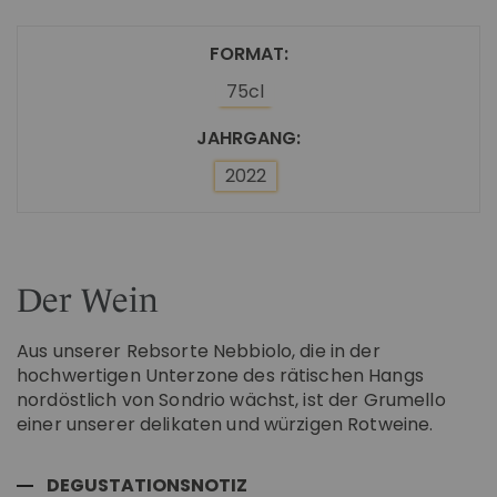
FORMAT
75cl
JAHRGANG
2022
Der Wein
Aus unserer Rebsorte Nebbiolo, die in der
hochwertigen Unterzone des rätischen Hangs
nordöstlich von Sondrio wächst, ist der Grumello
einer unserer delikaten und würzigen Rotweine.
DEGUSTATIONSNOTIZ