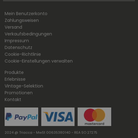
Mein Benutzerkonto
Zahlungsweisen
Versand
Verkaufsbedingungen
Impressum
Datenschutz
Cookie-Richtlinie
Cookie-Einstellungen verwalten
Produkte
Erlebnisse
Vintage-Selektion
Promotionen
Kontakt
2024 @ Triacca - MwSt 00635380140 - REA SO 27275