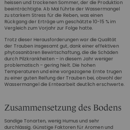
heissen und trockenen Sommer, der die Produktion
beeinträchtigte. Ab Mai führte der Wassermangel
zu starkem Stress für die Reben, was einen
Rückgang der Erträge um geschätzte 10-15 % im
Vergleich zum Vorjahr zur Folge hatte.
Trotz dieser Herausforderungen war die Qualität
der Trauben insgesamt gut, dank einer effektiven
phytosanitären Bewirtschaftung, die die Schäden
durch Pilzkrankheiten – in diesem Jahr weniger
problematisch – gering hielt. Die hohen
Temperaturen und eine vorgezogene Ernte trugen
zu einer guten Reifung der Trauben bei, obwohl der
Wassermangel die Erntearbeit deutlich erschwerte.
Zusammensetzung des Bodens
Sandige Tonarten, wenig Humus und sehr
durchlässig. Günstige Faktoren für Aromen und