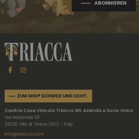
ABONNIEREN
ZUM SHOP SCHWEIZ UND LICHT.
Cavitria Casa Vinicola Triacca SRL Azienda a Socio Unico
Via Nazionale 121
23030 Villa di Tirano (SO) - Italy
info@triacca.com