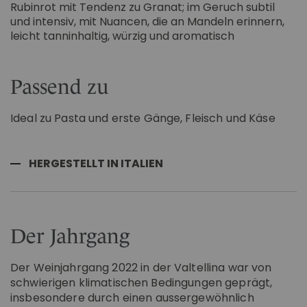
Rubinrot mit Tendenz zu Granat; im Geruch subtil
und intensiv, mit Nuancen, die an Mandeln erinnern,
leicht tanninhaltig, würzig und aromatisch
Passend zu
Ideal zu Pasta und erste Gänge, Fleisch und Käse
HERGESTELLT IN ITALIEN
Der Jahrgang
Der Weinjahrgang 2022 in der Valtellina war von
schwierigen klimatischen Bedingungen geprägt,
insbesondere durch einen aussergewöhnlich