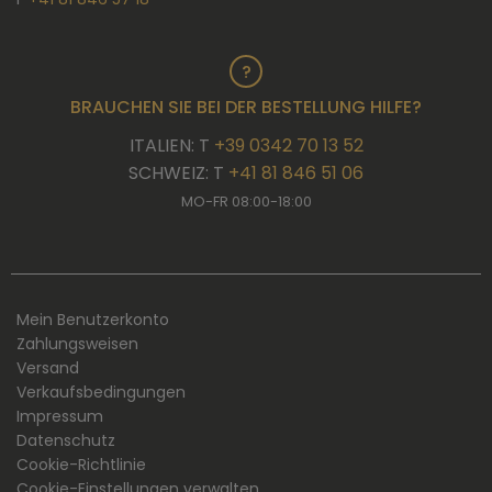
BRAUCHEN SIE BEI DER BESTELLUNG HILFE?
ITALIEN: T
+39 0342 70 13 52
SCHWEIZ: T
+41 81 846 51 06
MO-FR 08:00-18:00
Mein Benutzerkonto
Zahlungsweisen
Versand
Verkaufsbedingungen
Impressum
Datenschutz
Cookie-Richtlinie
Cookie-Einstellungen verwalten