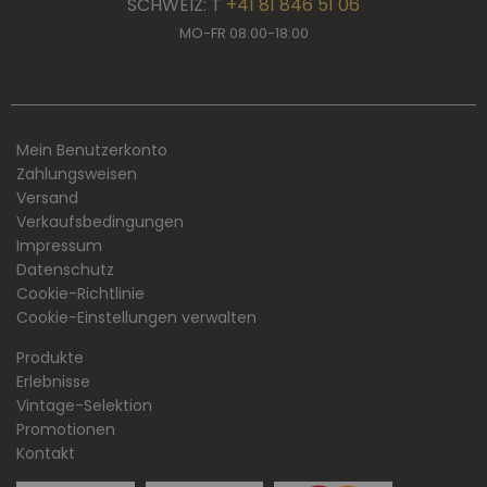
SCHWEIZ: T
+41 81 846 51 06
MO-FR 08:00-18:00
Mein Benutzerkonto
Zahlungsweisen
Versand
Verkaufsbedingungen
Impressum
Datenschutz
Cookie-Richtlinie
Cookie-Einstellungen verwalten
Produkte
Erlebnisse
Vintage-Selektion
Promotionen
Kontakt