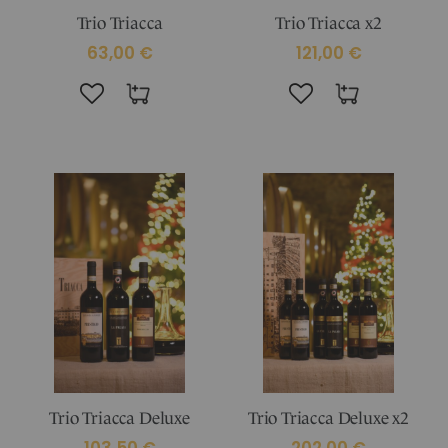
Trio Triacca
Trio Triacca x2
63,00 €
121,00 €
Trio Triacca Deluxe
Trio Triacca Deluxe x2
103,50 €
202,00 €