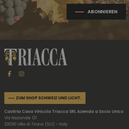
ABONNIEREN
ZUM SHOP SCHWEIZ UND LICHT.
Cavitria Casa Vinicola Triacca SRL Azienda a Socio Unico
Via Nazionale 121
23030 Villa di Tirano (SO) - Italy