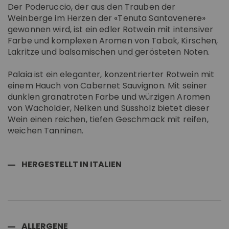
Der Poderuccio, der aus den Trauben der
Weinberge im Herzen der «Tenuta Santavenere»
gewonnen wird, ist ein edler Rotwein mit intensiver
Farbe und komplexen Aromen von Tabak, Kirschen,
Lakritze und balsamischen und gerösteten Noten.
Palaia ist ein eleganter, konzentrierter Rotwein mit
einem Hauch von Cabernet Sauvignon. Mit seiner
dunklen granatroten Farbe und würzigen Aromen
von Wacholder, Nelken und Süssholz bietet dieser
Wein einen reichen, tiefen Geschmack mit reifen,
weichen Tanninen.
HERGESTELLT IN ITALIEN
ALLERGENE