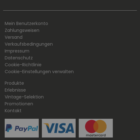
Mein Benutzerkonto
Zahlungsweisen
Versand
Verkaufsbedingungen
Impressum
Datenschutz
Cookie-Richtlinie
Cookie-Einstellungen verwalten
Produkte
Erlebnisse
Vintage-Selektion
Promotionen
Kontakt