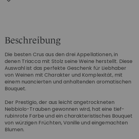
Beschreibung
Die besten Crus aus den drei Appellationen, in
denen Triacca mit Stolz seine Weine herstellt. Diese
Auswahl ist das perfekte Geschenk für Liebhaber
von Weinen mit Charakter und Komplexität, mit
einem nuancierten und anhaltenden aromatischen
Bouquet.
Der Prestigio, der aus leicht angetrockneten
Nebbiolo-Trauben gewonnen wird, hat eine tief-
rubinrote Farbe und ein charakteristisches Bouquet
von würzigen Früchten, Vanille und eingemachten
Blumen.