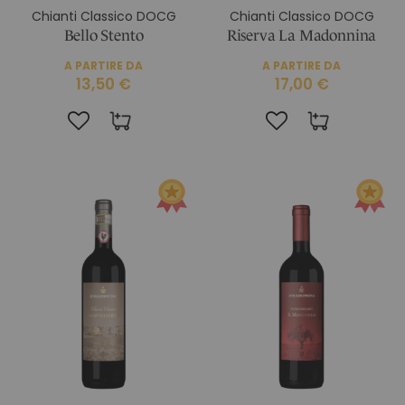
Chianti Classico DOCG
Chianti Classico DOCG
Bello Stento
Riserva La Madonnina
A PARTIRE DA
A PARTIRE DA
13,50 €
17,00 €