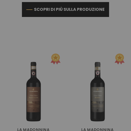
SCOPRI DI PIÙ SULLA PRODUZIONE
LA MADONNINA
LA MADONNINA