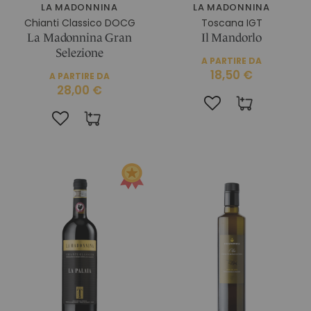
LA MADONNINA
LA MADONNINA
Chianti Classico DOCG
Toscana IGT
La Madonnina Gran
Il Mandorlo
Selezione
A PARTIRE DA
18,50 €
A PARTIRE DA
28,00 €