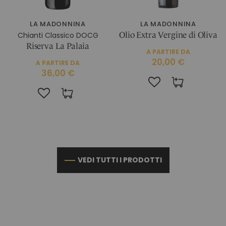
LA MADONNINA
LA MADONNINA
Chianti Classico DOCG
Olio Extra Vergine di Oliva
Riserva La Palaia
A PARTIRE DA
20,00 €
A PARTIRE DA
36,00 €
VEDI TUTTI I PRODOTTI