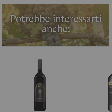
Potrebbe interessarti
anche: