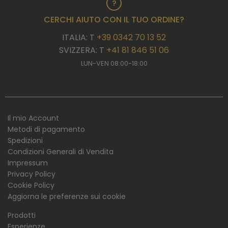
CERCHI AIUTO CON IL TUO ORDINE?
ITALIA: T
+39 0342 70 13 52
SVIZZERA: T
+41 81 846 51 06
LUN-VEN 08:00-18:00
Il mio Account
Metodi di pagamento
Spedizioni
Condizioni Generali di Vendita
Impressum
Privacy Policy
Cookie Policy
Aggiorna le preferenze sui cookie
Prodotti
Esperienze