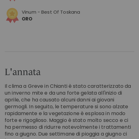
Vinum - Best Of Toskana
ORO
L'annata
Il clima a Greve in Chianti è stato caratterizzato da
un inverno mite e da una forte gelata all'inizio di
aprile, che ha causato alcuni danni ai giovani
germogli. In seguito, le temperature si sono alzate
rapidamente e la vegetazione è esplosa in modo
forte e rigoglioso. Maggio è stato molto secco e ci
ha permesso di ridurre notevolmente i trattamenti
fino a giugno. Due settimane di pioggia a giugno ci