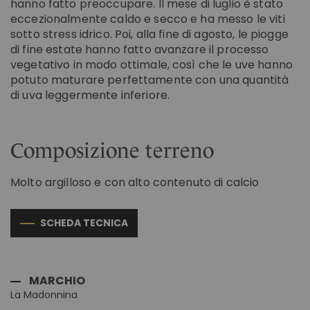
hanno fatto preoccupare. Il mese di luglio è stato
eccezionalmente caldo e secco e ha messo le viti
sotto stress idrico. Poi, alla fine di agosto, le piogge
di fine estate hanno fatto avanzare il processo
vegetativo in modo ottimale, così che le uve hanno
potuto maturare perfettamente con una quantità
di uva leggermente inferiore.
Composizione terreno
Molto argilloso e con alto contenuto di calcio
SCHEDA TECNICA
MARCHIO
La Madonnina