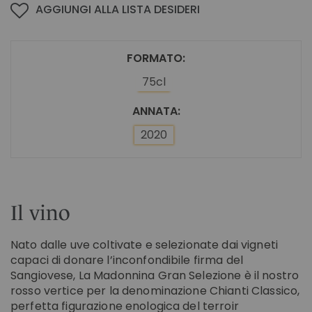
AGGIUNGI ALLA LISTA DESIDERI
FORMATO
75cl
ANNATA
2020
Il vino
Nato dalle uve coltivate e selezionate dai vigneti
capaci di donare l’inconfondibile firma del
Sangiovese, La Madonnina Gran Selezione è il nostro
rosso vertice per la denominazione Chianti Classico,
perfetta figurazione enologica del terroir