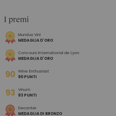
I premi
Mundus Vini
MEDAGLIA D'ORO
Concours International de Lyon
MEDAGLIA D'ORO
Wine Enthusiast
90 PUNTI
Vinum
93 PUNTI
Decanter
MEDAGLIA DI BRONZO