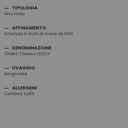
TIPOLOGIA
Vino rosso
AFFINAMENTO
Ottenuto in botti di rovere da 50hl
DENOMINAZIONE
Chianti Classico DOCG
UVAGGIO
Sangiovese
ALLERGENI
Contiene solfiti