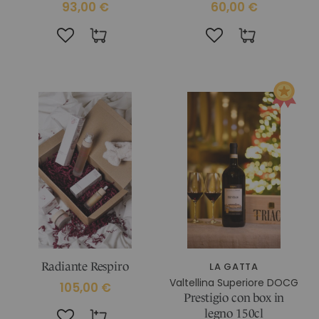
93,00 €
60,00 €
Radiante Respiro
LA GATTA
Valtellina Superiore DOCG
105,00 €
Prestigio con box in
legno 150cl