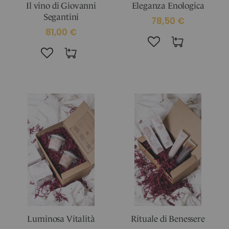
Il vino di Giovanni
Eleganza Enologica
Segantini
78,50 €
81,00 €
Luminosa Vitalità
Rituale di Benessere