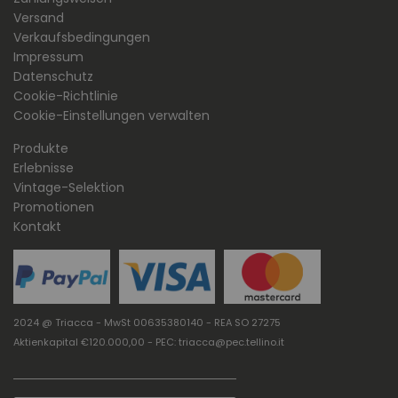
Versand
Verkaufsbedingungen
Impressum
Datenschutz
Cookie-Richtlinie
Cookie-Einstellungen verwalten
Produkte
Erlebnisse
Vintage-Selektion
Promotionen
Kontakt
2024 @ Triacca - MwSt 00635380140 - REA SO 27275
Aktienkapital €120.000,00 - PEC: triacca@pec.tellino.it