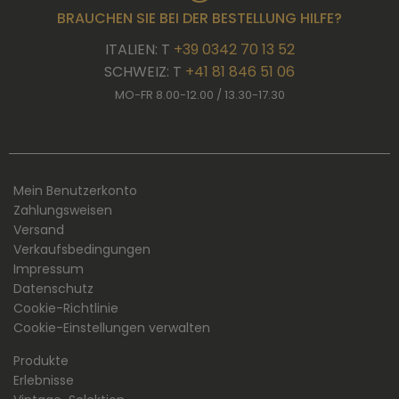
BRAUCHEN SIE BEI DER BESTELLUNG HILFE?
ITALIEN: T
+39 0342 70 13 52
SCHWEIZ: T
+41 81 846 51 06
MO-FR 8.00-12.00 / 13.30-17.30
Mein Benutzerkonto
Zahlungsweisen
Versand
Verkaufsbedingungen
Impressum
Datenschutz
Cookie-Richtlinie
Cookie-Einstellungen verwalten
Produkte
Erlebnisse