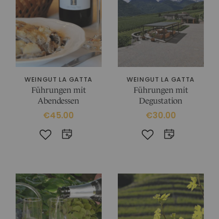
WEINGUT LA GATTA
WEINGUT LA GATTA
Führungen mit
Führungen mit
Abendessen
Degustation
€45.00
€30.00