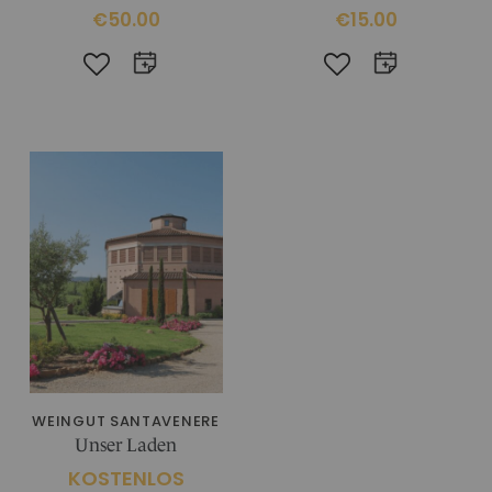
€50.00
€15.00
WEINGUT SANTAVENERE
Unser Laden
KOSTENLOS