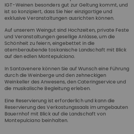
IGT-Weinen besonders gut zur Geltung kommt, und
ist so konzipiert, dass Sie hier einzigartige und
exklusive Veranstaltungen ausrichten können.
Auf unserem Weingut sind Hochzeiten, private Feste
und Veranstaltungen gesellige Anlässe, um die
Schönheit zu feiern, eingebettet in die
atemberaubende toskanische Landschaft mit Blick
auf den edlen Montepulciano.
In Santavenere können Sie auf Wunsch eine Führung
durch die Weinberge und den zehneckigen
Weinkeller des Anwesens, den Cateringservice und
die musikalische Begleitung erleben.
Eine Reservierung ist erforderlich und kann die
Reservierung des Verkostungssaals im umgebauten
Bauernhof mit Blick auf die Landschaft von
Montepulciano beinhalten.