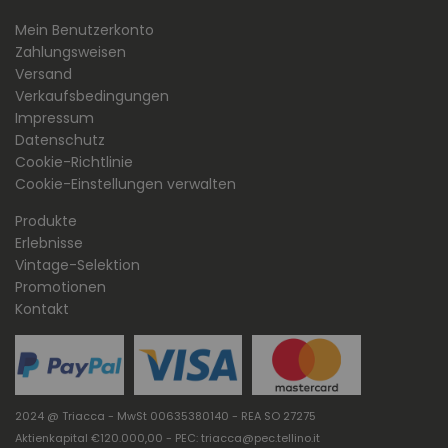
Mein Benutzerkonto
Zahlungsweisen
Versand
Verkaufsbedingungen
Impressum
Datenschutz
Cookie-Richtlinie
Cookie-Einstellungen verwalten
Produkte
Erlebnisse
Vintage-Selektion
Promotionen
Kontakt
2024 @ Triacca - MwSt 00635380140 - REA SO 27275
Aktienkapital €120.000,00 - PEC: triacca@pec.tellino.it