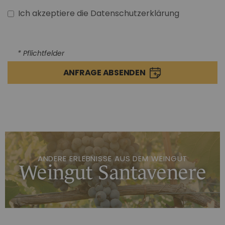
Ich akzeptiere die Datenschutzerklärung
* Pflichtfelder
ANFRAGE ABSENDEN
ANDERE ERLEBNISSE AUS DEM WEINGUT
Weingut Santavenere