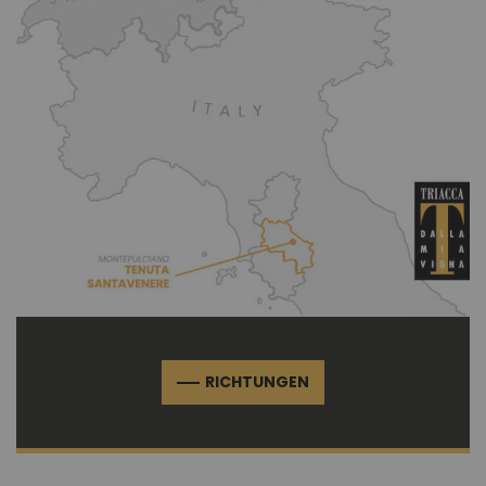
RICHTUNGEN