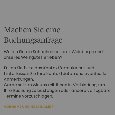
Machen Sie eine
Buchungsanfrage
Wollen Sie die Schönheit unserer Weinberge und
unseres Weingutes erleben?
Füllen Sie bitte das Kontaktformular aus und
hinterlassen Sie Ihre Kontaktdaten und eventuelle
Anmerkungen.
Gerne setzen wir uns mit Ihnen in Verbindung, um
Ihre Buchung zu bestätigen oder andere verfügbare
Termine vorzuschlagen.
VORNAME UND NACHNAME