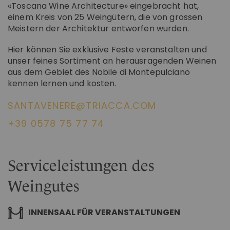
«Toscana Wine Architecture» eingebracht hat,
einem Kreis von 25 Weingütern, die von grossen
Meistern der Architektur entworfen wurden.
Hier können Sie exklusive Feste veranstalten und
unser feines Sortiment an herausragenden Weinen
aus dem Gebiet des Nobile di Montepulciano
kennen lernen und kosten.
SANTAVENERE@TRIACCA.COM
+39 0578 75 77 74
Serviceleistungen des
Weingutes
INNENSAAL FÜR VERANSTALTUNGEN