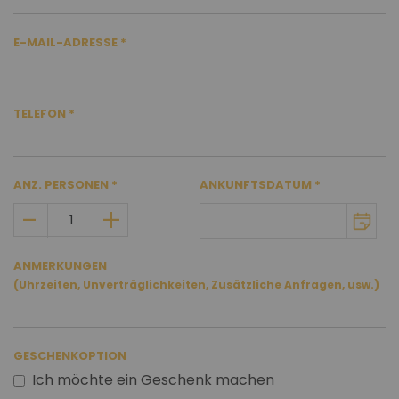
E-MAIL-ADRESSE
TELEFON
ANZ. PERSONEN
ANKUNFTSDATUM
ANMERKUNGEN
(Uhrzeiten, Unverträglichkeiten, Zusätzliche Anfragen, usw.)
GESCHENKOPTION
Ich möchte ein Geschenk machen