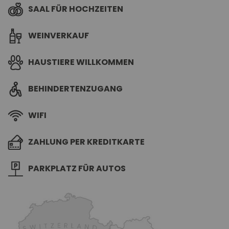
SAAL FÜR HOCHZEITEN
WEINVERKAUF
HAUSTIERE WILLKOMMEN
BEHINDERTENZUGANG
WIFI
ZAHLUNG PER KREDITKARTE
PARKPLATZ FÜR AUTOS