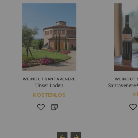
WEINGUT SANTAVENERE
WEINGUT 
Unser Laden
Santavenere-
KOSTENLOS
€