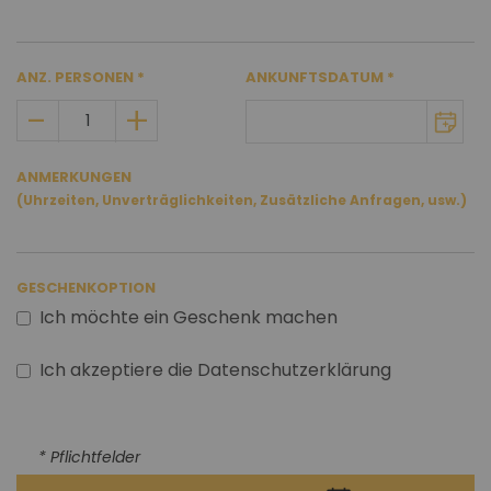
ANZ. PERSONEN
ANKUNFTSDATUM
ANMERKUNGEN
(Uhrzeiten, Unverträglichkeiten, Zusätzliche Anfragen, usw.)
GESCHENKOPTION
Ich möchte ein Geschenk machen
Ich akzeptiere die Datenschutzerklärung
* Pflichtfelder