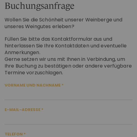
Buchungsanfrage
Wollen Sie die Schönheit unserer Weinberge und
unseres Weingutes erleben?
Füllen Sie bitte das Kontaktformular aus und
hinterlassen Sie Ihre Kontaktdaten und eventuelle
Anmerkungen.
Gerne setzen wir uns mit Ihnen in Verbindung, um
Ihre Buchung zu bestätigen oder andere verfügbare
Termine vorzuschlagen.
VORNAME UND NACHNAME
E-MAIL-ADRESSE
TELEFON