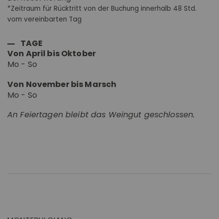
*Zeitraum für Rücktritt von der Buchung innerhalb 48 Std.
vom vereinbarten Tag
TAGE
Von April bis Oktober
Mo - So
Von November bis Marsch
Mo - So
An Feiertagen bleibt das Weingut geschlossen.