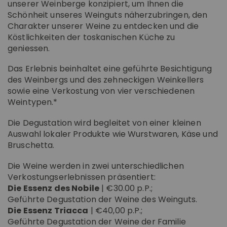
unserer Weinberge konzipiert, um Ihnen die
Schönheit unseres Weinguts näherzubringen, den
Charakter unserer Weine zu entdecken und die
Köstlichkeiten der toskanischen Küche zu
geniessen.
Das Erlebnis beinhaltet eine geführte Besichtigung
des Weinbergs und des zehneckigen Weinkellers
sowie eine Verkostung von vier verschiedenen
Weintypen.*
Die Degustation wird begleitet von einer kleinen
Auswahl lokaler Produkte wie Wurstwaren, Käse und
Bruschetta.
Die Weine werden in zwei unterschiedlichen
Verkostungserlebnissen präsentiert:
Die Essenz des Nobile
| €30.00 p.P.;
Geführte Degustation der Weine des Weinguts.
Die Essenz Triacca
| €40,00 p.P.;
Geführte Degustation der Weine der Familie