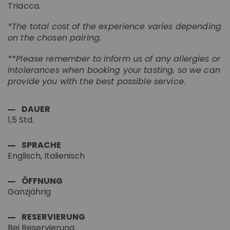
Triacca.
*The total cost of the experience varies depending
on the chosen pairing.
**Please remember to inform us of any allergies or
intolerances when booking your tasting, so we can
provide you with the best possible service.
DAUER
1,5 Std.
SPRACHE
Englisch, Italienisch
ÖFFNUNG
Ganzjährig
RESERVIERUNG
Bei Reservierung