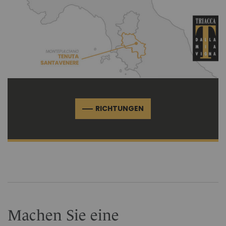
RICHTUNGEN
Machen Sie eine