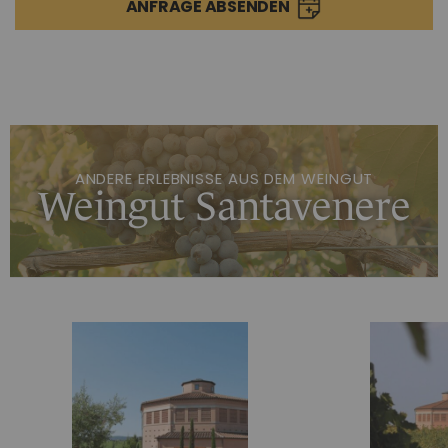
ANFRAGE ABSENDEN
ANDERE ERLEBNISSE AUS DEM WEINGUT
Weingut Santavenere