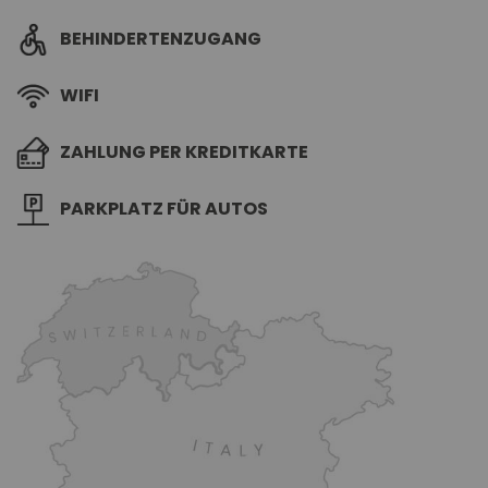
BEHINDERTENZUGANG
WIFI
ZAHLUNG PER KREDITKARTE
PARKPLATZ FÜR AUTOS