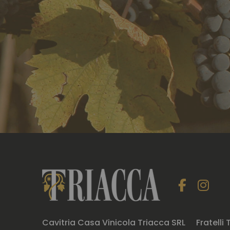
Cavitria Casa Vinicola Triacca SRL
Fratelli