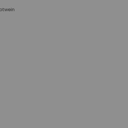
otwein