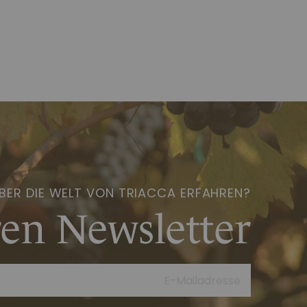
BER DIE WELT VON TRIACCA ERFAHREN?
en Newsletter