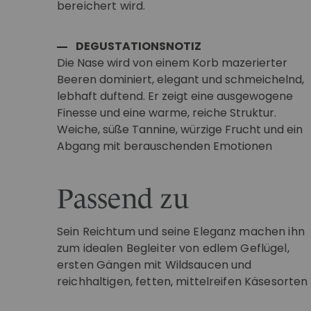
bereichert wird.
DEGUSTATIONSNOTIZ
Die Nase wird von einem Korb mazerierter
Beeren dominiert, elegant und schmeichelnd,
lebhaft duftend. Er zeigt eine ausgewogene
Finesse und eine warme, reiche Struktur.
Weiche, süße Tannine, würzige Frucht und ein
Abgang mit berauschenden Emotionen
Passend zu
Sein Reichtum und seine Eleganz machen ihn
zum idealen Begleiter von edlem Geflügel,
ersten Gängen mit Wildsaucen und
reichhaltigen, fetten, mittelreifen Käsesorten