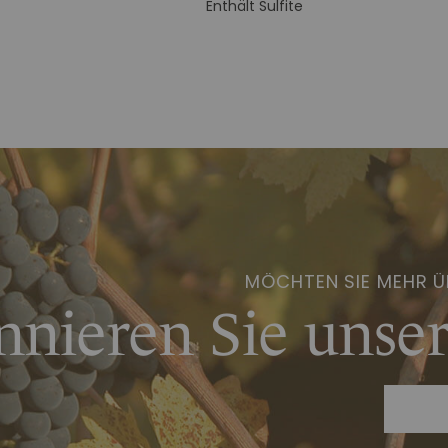
Enthält Sulfite
MÖCHTEN SIE MEHR Ü
nieren Sie unser