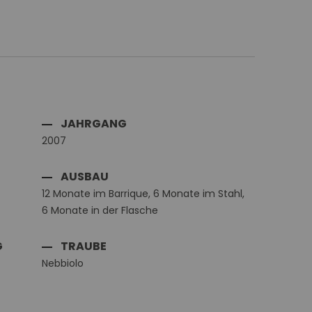
JAHRGANG
2007
AUSBAU
12 Monate im Barrique, 6 Monate im Stahl,
6 Monate in der Flasche
G
TRAUBE
Nebbiolo