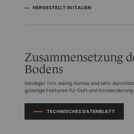
HERGESTELLT IN ITALIEN
Zusammensetzung d
Bodens
Sandiger Ton, wenig Humus und sehr durchläss
günstige Faktoren für Duft und Konservierung
TECHNISCHES DATENBLATT