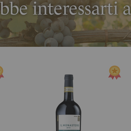
bbe interessarti 