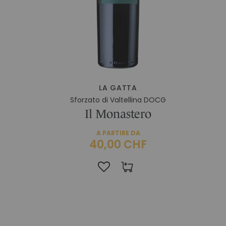
LA GATTA
Sforzato di Valtellina DOCG
Il Monastero
A PARTIRE DA
40,00 CHF