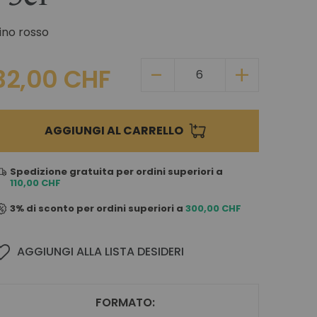
ino rosso
32,00 CHF
AGGIUNGI AL CARRELLO
Spedizione gratuita per ordini superiori a
110,00 CHF
3% di sconto per ordini superiori a
300,00 CHF
AGGIUNGI ALLA LISTA DESIDERI
FORMATO