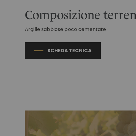
Composizione terre
Argille sabbiose poco cementate
SCHEDA TECNICA