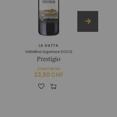
LA GATTA
Valtellina Superiore DOCG
Prestigio
A PARTIRE DA
23,50 CHF