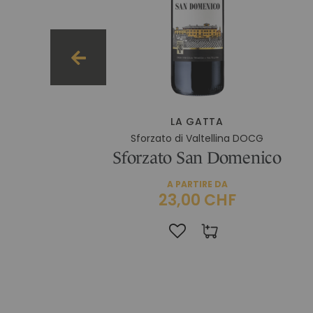
LA GATTA
Sforzato di Valtellina DOCG
Sforzato San Domenico
A PARTIRE DA
23,00 CHF