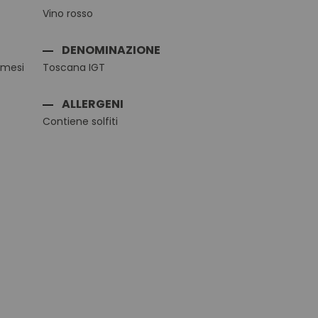
Vino rosso
DENOMINAZIONE
 mesi
Toscana IGT
ALLERGENI
Contiene solfiti