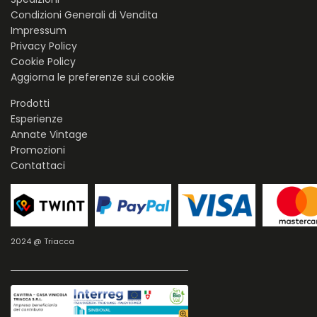
Condizioni Generali di Vendita
Impressum
Privacy Policy
Cookie Policy
Aggiorna le preferenze sui cookie
Prodotti
Esperienze
Annate Vintage
Promozioni
Contattaci
2024 @ Triacca