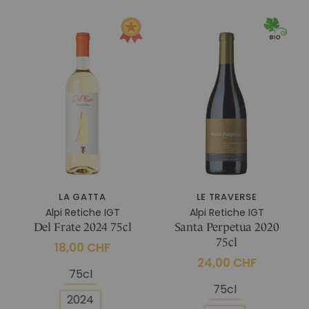
LA GATTA
LE TRAVERSE
Alpi Retiche IGT
Alpi Retiche IGT
Del Frate 2024 75cl
Santa Perpetua 2020
75cl
18,00 CHF
24,00 CHF
75cl
75cl
2024