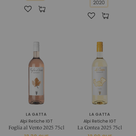
2020
LA GATTA
LA GATTA
Alpi Retiche IGT
Alpi Retiche IGT
Foglia al Vento 2025 75cl
La Contea 2025 75cl