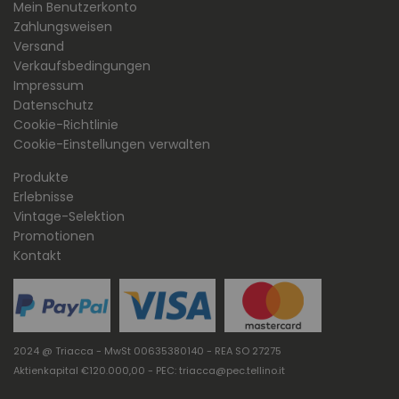
Mein Benutzerkonto
Zahlungsweisen
Versand
Verkaufsbedingungen
Impressum
Datenschutz
Cookie-Richtlinie
Cookie-Einstellungen verwalten
Produkte
Erlebnisse
Vintage-Selektion
Promotionen
Kontakt
2024 @ Triacca - MwSt 00635380140 - REA SO 27275
Aktienkapital €120.000,00 - PEC: triacca@pec.tellino.it