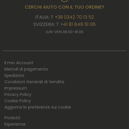
CERCHI AIUTO CON IL TUO ORDINE?
ITALIA: T
+39 0342 70 13 52
SVIZZERA: T
+41 81 846 51 06
LUN-VEN 08:00-18:00
Il mio Account
Metodi di pagamento
Spedizioni
Condizioni Generali di Vendita
Impressum
Privacy Policy
Cookie Policy
Aggiorna le preferenze sui cookie
Prodotti
Esperienze