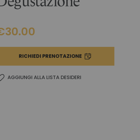
Degustazione
€30.00
RICHIEDI PRENOTAZIONE
AGGIUNGI ALLA LISTA DESIDERI