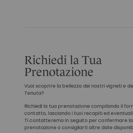
Richiedi la Tua
Prenotazione
Vuoi scoprire la bellezza dei nostri vigneti e d
Tenuta?
Richiedi la tua prenotazione compilando il for
contatto, lasciando i tuoi recapiti ed eventuali
Ti contatteremo in seguito per confermare la
prenotazione o consigliarti altre date disponibi