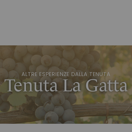
ALTRE ESPERIENZE DALLA TENUTA
Tenuta La Gatta