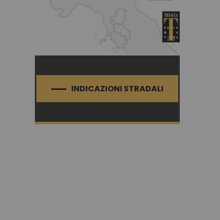
INDICAZIONI STRADALI