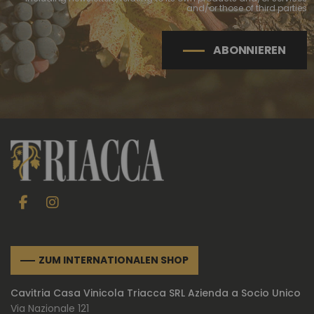
and/or those of third parties
ABONNIEREN
ZUM INTERNATIONALEN SHOP
Cavitria Casa Vinicola Triacca SRL Azienda a Socio Unico
Via Nazionale 121