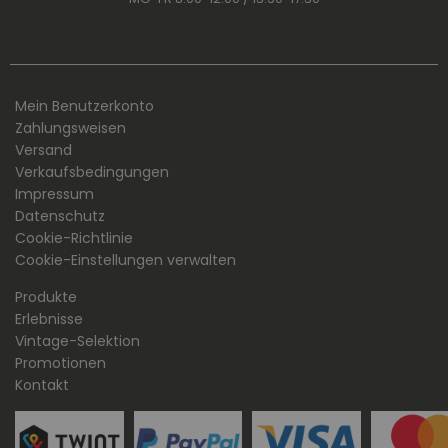
Mein Benutzerkonto
Zahlungsweisen
Versand
Verkaufsbedingungen
Impressum
Datenschutz
Cookie-Richtlinie
Cookie-Einstellungen verwalten
Produkte
Erlebnisse
Vintage-Selektion
Promotionen
Kontakt