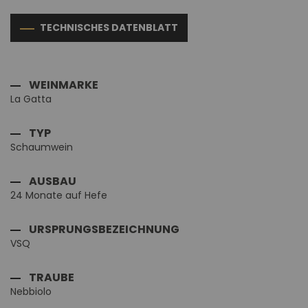
TECHNISCHES DATENBLATT
WEINMARKE
La Gatta
TYP
Schaumwein
AUSBAU
24 Monate auf Hefe
URSPRUNGSBEZEICHNUNG
VSQ
TRAUBE
Nebbiolo