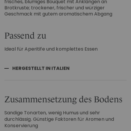
frisches, blumiges Bouquet mit Anklängen an
Brotkruste; trockener, frischer und würziger
Geschmack mit gutem aromatischem Abgang
Passend zu
Ideal für Aperitife und komplettes Essen
HERGESTELLT IN ITALIEN
Zusammensetzung des Bodens
Sandige Tonarten, wenig Humus und sehr
durchlässig. Günstige Faktoren für Aromen und
Konservierung