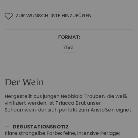
ZUR WUNSCHLISTE HINZUFÜGEN
FORMAT
75cl
Der Wein
Hergestellt aus jungen Nebbiolo Trauben, die weiß
vinifiziert werden, ist Triacca Brut unser
Schaumwein, der sich perfekt zum Anstoßen eignet.
DEGUSTATIONSNOTIZ
Klare strohgelbe Farbe; feine, intensive Perlage;