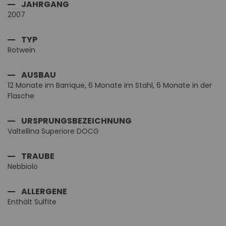
JAHRGANG
2007
TYP
Rotwein
AUSBAU
12 Monate im Barrique, 6 Monate im Stahl, 6 Monate in der
Flasche
URSPRUNGSBEZEICHNUNG
Valtellina Superiore DOCG
TRAUBE
Nebbiolo
ALLERGENE
Enthält Sulfite