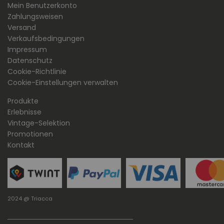
Mein Benutzerkonto
Zahlungsweisen
Versand
Verkaufsbedingungen
Impressum
Datenschutz
Cookie-Richtlinie
Cookie-Einstellungen verwalten
Produkte
Erlebnisse
Vintage-Selektion
Promotionen
Kontakt
2024 @ Triacca