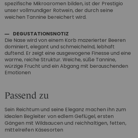
spezifische Mikroaromen bilden, ist der Prestigio
unser vollmundiger Rotwein, der durch seine
weichen Tannine bereichert wird.
DEGUSTATIONSNOTIZ
Die Nase wird von einem Korb mazerierter Beeren
dominiert, elegant und schmeichelnd, lebhaft
duftend. Er zeigt eine ausgewogene Finesse und eine
warme, reiche Struktur. Weiche, süße Tannine,
würzige Frucht und ein Abgang mit berauschenden
Emotionen
Passend zu
Sein Reichtum und seine Eleganz machen ihn zum
idealen Begleiter von edlem Geflügel, ersten
Gängen mit Wildsaucen und reichhaltigen, fetten,
mittelreifen Käsesorten