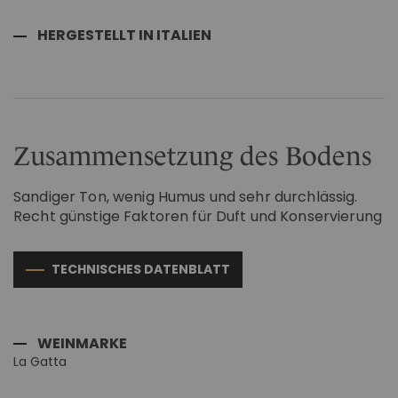
HERGESTELLT IN ITALIEN
Zusammensetzung des Bodens
Sandiger Ton, wenig Humus und sehr durchlässig.
Recht günstige Faktoren für Duft und Konservierung
TECHNISCHES DATENBLATT
WEINMARKE
La Gatta