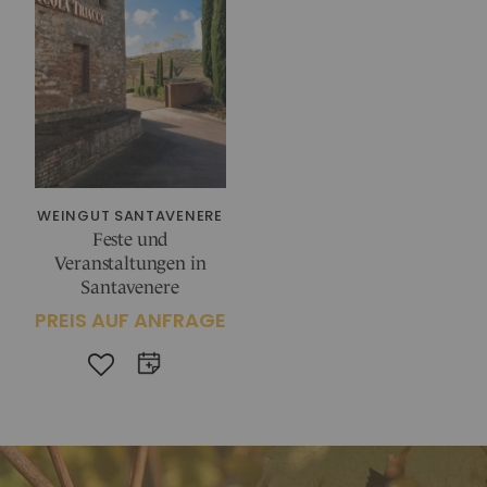
WEINGUT SANTAVENERE
Feste und
Veranstaltungen in
Santavenere
PREIS AUF ANFRAGE